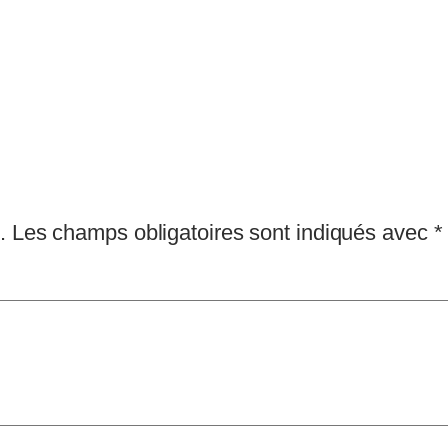
.
Les champs obligatoires sont indiqués avec
*