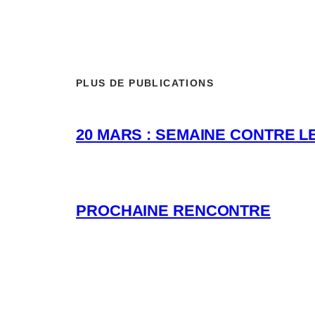
PLUS DE PUBLICATIONS
20 MARS : SEMAINE CONTRE L
PROCHAINE RENCONTRE