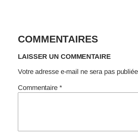
COMMENTAIRES
LAISSER UN COMMENTAIRE
Votre adresse e-mail ne sera pas publiée
Commentaire
*