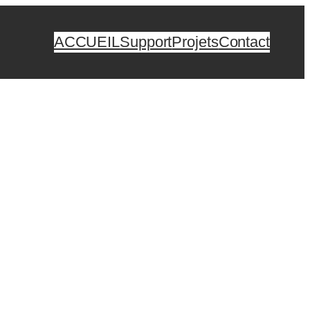
ACCUEIL
Support
Projets
Contact