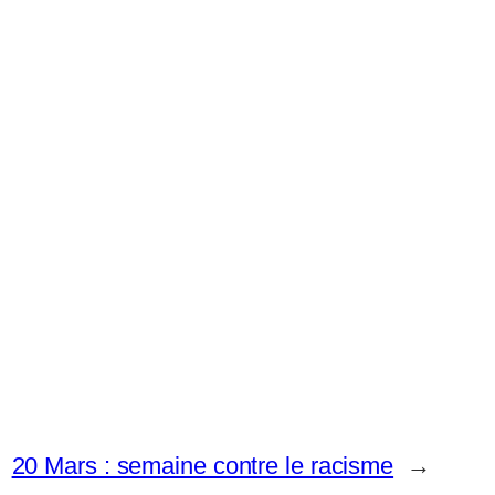
20 Mars : semaine contre le racisme
→