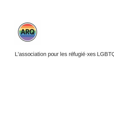
L'association pour les réfugié·xes LGBT