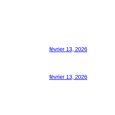
février 13, 2026
février 13, 2026