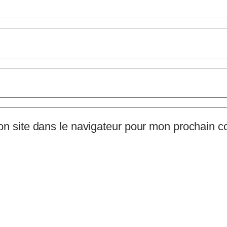
n site dans le navigateur pour mon prochain 